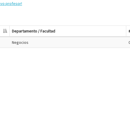
evo profesor!
Departamento / Facultad
Negocios