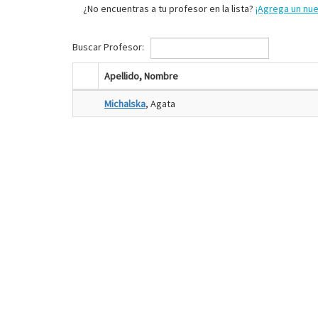
¿No encuentras a tu profesor en la lista?
¡Agrega un nu
Buscar Profesor:
Apellido, Nombre
Michalska
, Agata