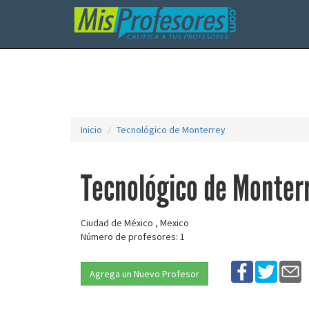
Inicio
Tecnológico de Monterrey
Tecnológico de Monter
Ciudad de México , Mexico
Número de profesores: 1
Agrega un Nuevo Profesor