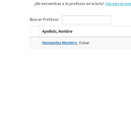
¿No encuentras a tu profesor en la lista?
¡Agrega un nu
Buscar Profesor:
Apellido, Nombre
Hernandez Montero
, Ozkar