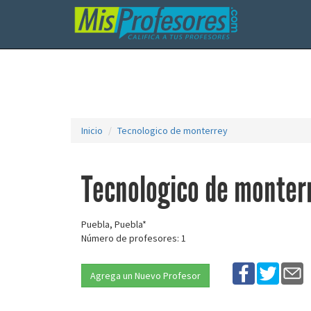
Inicio
Tecnologico de monterrey
Tecnologico de monter
Puebla, Puebla*
Número de profesores: 1
Agrega un Nuevo Profesor