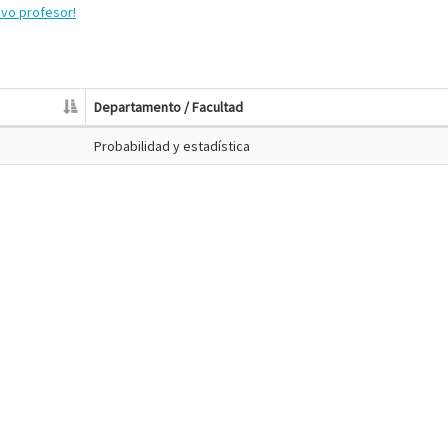
evo profesor!
Departamento / Facultad
Probabilidad y estadística