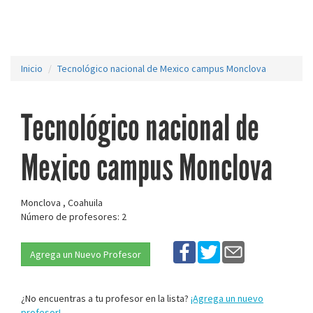
Inicio
Tecnológico nacional de Mexico campus Monclova
Tecnológico nacional de
Mexico campus Monclova
Monclova , Coahuila
Número de profesores: 2
Agrega un Nuevo Profesor
¿No encuentras a tu profesor en la lista?
¡Agrega un nuevo
profesor!