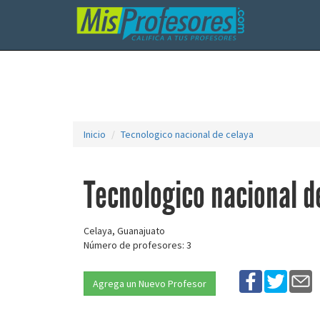
Inicio
Tecnologico nacional de celaya
Tecnologico nacional d
Celaya, Guanajuato
Número de profesores: 3
Agrega un Nuevo Profesor