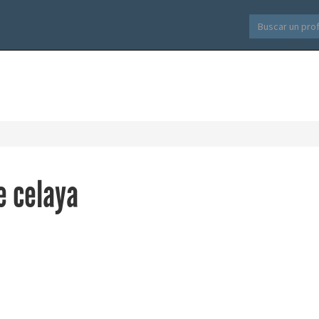
e celaya