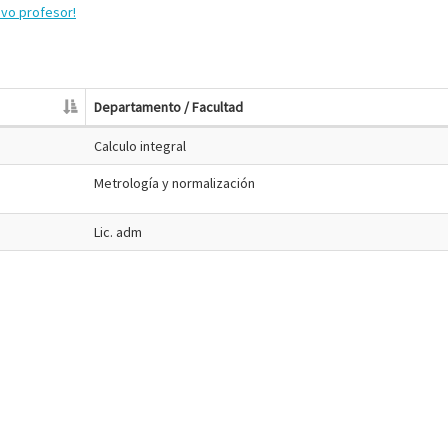
evo profesor!
Departamento / Facultad
Calculo integral
Metrología y normalización
Lic. adm