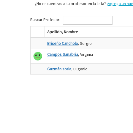
¿No encuentras a tu profesor en la lista?
¡Agrega un nu
Buscar Profesor:
Apellido, Nombre
Briseño Canchola
, Sergio
Campos Sanabria
, Virginia
Guzmán soria
, Eugenio