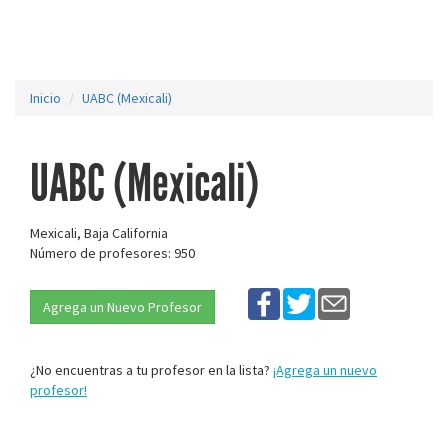
Inicio
UABC (Mexicali)
UABC (Mexicali)
Mexicali, Baja California
Número de profesores: 950
Agrega un Nuevo Profesor
¿No encuentras a tu profesor en la lista?
¡Agrega un nuevo
profesor!