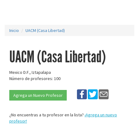
Inicio
UACM (Casa Libertad)
UACM (Casa Libertad)
Mexico D.F., Iztapalapa
Número de profesores: 100
Agrega un Nuevo Profesor
¿No encuentras a tu profesor en la lista?
¡Agrega un nuevo
profesor!