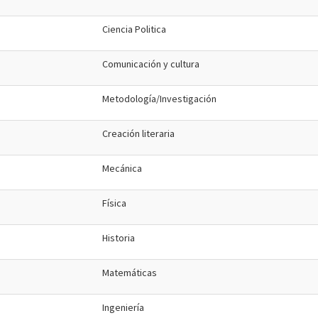
Ciencia Politica
Comunicación y cultura
Metodología/Investigación
Creación literaria
Mecánica
Física
Historia
Matemáticas
Ingeniería