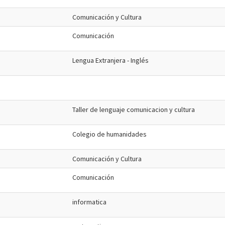
Comunicación y Cultura
Comunicación
Lengua Extranjera - Inglés
Taller de lenguaje comunicacion y cultura
Colegio de humanidades
Comunicación y Cultura
Comunicación
informatica