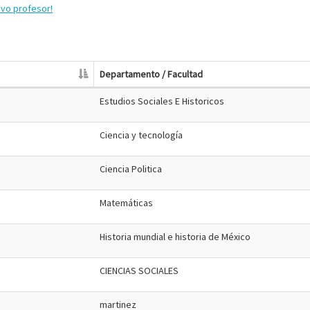
evo profesor!
Departamento / Facultad
Estudios Sociales E Historicos
Ciencia y tecnología
Ciencia Politica
Matemáticas
Historia mundial e historia de México
CIENCIAS SOCIALES
martinez