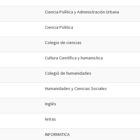
Ciencia Política y Administración Urbana
Ciencia Politica
Colegio de ciencias
Cultura Científica y humanistica
Colegió de humanidades
Humanidades y Ciencias Sociales
Inglés
letras
INFORMATICA