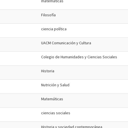
matematicas
Filosofía
ciencia política
UACM Comunicación y Cultura
Colegio de Humanidades y Ciencias Sociales
Historia
Nutrición y Salud
Matemáticas
ciencias sociales
Historia y sociedad contemporánea