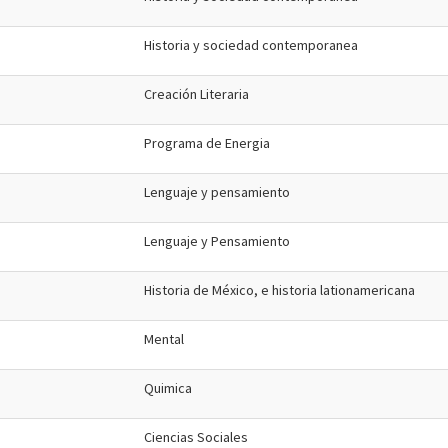
Historia y sociedad contemporanea
Creación Literaria
Programa de Energia
Lenguaje y pensamiento
Lenguaje y Pensamiento
Historia de México, e historia lationamericana
Mental
Quimica
Ciencias Sociales