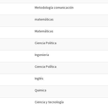
Metodología comunicación
matemáticas
Matemáticas
Ciencia Politica
Ingenieria
Ciencia Política
Inglés
Quimica
Ciencia y tecnología