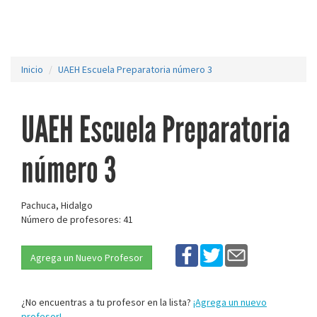
Inicio
UAEH Escuela Preparatoria número 3
UAEH Escuela Preparatoria
número 3
Pachuca, Hidalgo
Número de profesores: 41
Agrega un Nuevo Profesor
¿No encuentras a tu profesor en la lista?
¡Agrega un nuevo
profesor!