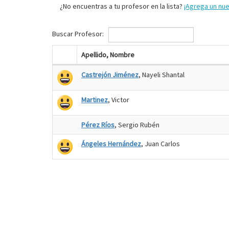
¿No encuentras a tu profesor en la lista?
¡Agrega un nu
Buscar Profesor:
Apellido, Nombre
Castrejón Jiménez
, Nayeli Shantal
Martinez
, Victor
Pérez Ríos
, Sergio Rubén
Ángeles Hernández
, Juan Carlos