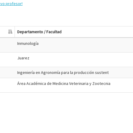
evo profesor!
Departamento / Facultad
Inmunología
Juarez
Ingeniería en Agronomía para la producción sustent
Área Académica de Medicina Veterinaria y Zootecnia