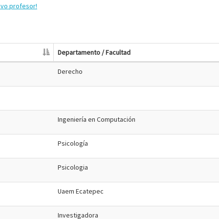
evo profesor!
Departamento / Facultad
Derecho
Ingeniería en Computación
Psicología
Psicologia
Uaem Ecatepec
Investigadora