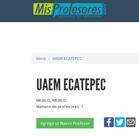
Inicio
UAEM ECATEPEC
UAEM ECATEPEC
MEXICO, MEXICO
Número de profesores: 7
Agrega un Nuevo Profesor