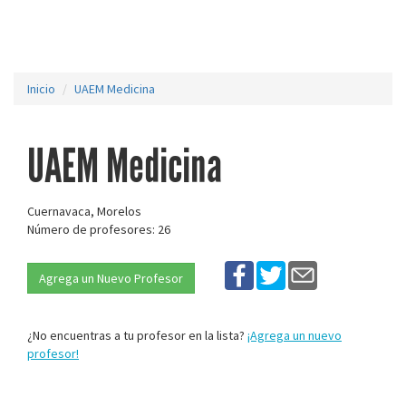
Inicio
UAEM Medicina
UAEM Medicina
Cuernavaca, Morelos
Número de profesores: 26
Agrega un Nuevo Profesor
¿No encuentras a tu profesor en la lista?
¡Agrega un nuevo
profesor!