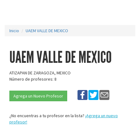
Inicio
UAEM VALLE DE MEXICO
UAEM VALLE DE MEXICO
ATIZAPAN DE ZARAGOZA, MEXICO
Número de profesores: 8
Agrega un Nuevo Profesor
¿No encuentras a tu profesor en la lista?
¡Agrega un nuevo
profesor!