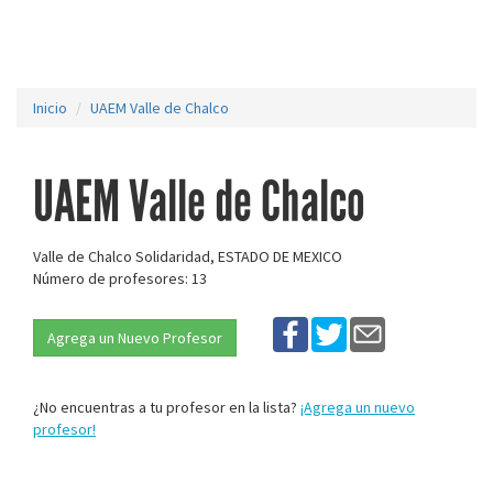
Inicio
UAEM Valle de Chalco
UAEM Valle de Chalco
Valle de Chalco Solidaridad, ESTADO DE MEXICO
Número de profesores: 13
Agrega un Nuevo Profesor
¿No encuentras a tu profesor en la lista?
¡Agrega un nuevo
profesor!