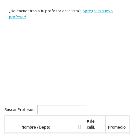
¿No encuentras a tu profesor en la lista?
¡Agrega un nuevo
profesor!
Buscar Profesor:
# de
Nombre / Depto
calif.
Promedio