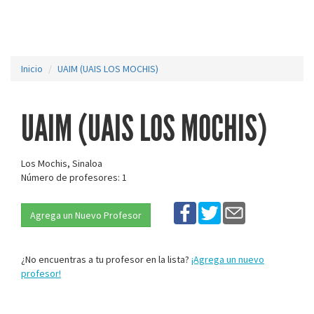
Inicio
UAIM (UAIS LOS MOCHIS)
UAIM (UAIS LOS MOCHIS)
Los Mochis, Sinaloa
Número de profesores: 1
Agrega un Nuevo Profesor
¿No encuentras a tu profesor en la lista?
¡Agrega un nuevo
profesor!