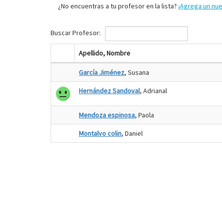
¿No encuentras a tu profesor en la lista?
¡Agrega un nu
Buscar Profesor:
Apellido, Nombre
García Jiménez
, Susana
Hernández Sandoval
, Adrianal
Mendoza espinosa
, Paola
Montalvo colin
, Daniel