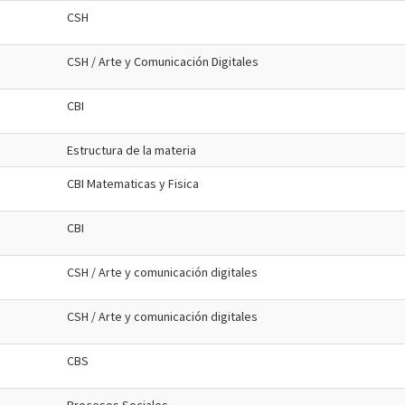
CSH
CSH / Arte y Comunicación Digitales
CBI
Estructura de la materia
CBI Matematicas y Fisica
CBI
CSH / Arte y comunicación digitales
CSH / Arte y comunicación digitales
CBS