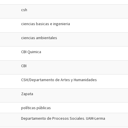
csh
ciencias basicas e ingenieria
ciencias ambientales
CBI Quimica
CBI
CSH/Departamento de Artes y Humanidades
Zapata
políticas públicas
Departamento de Procesos Sociales. UAM-Lerma