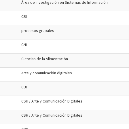
Área de Investigación en Sistemas de Información
CBI
procesos grupales
CNI
Ciencias de la Alimentación
Arte y comunicación digitales
CBI
CSH / Arte y Comunicación Digitales
CSH / Arte y Comunicación Digitales