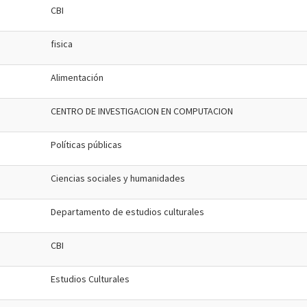
CBI
fisica
Alimentación
CENTRO DE INVESTIGACION EN COMPUTACION
Políticas públicas
Ciencias sociales y humanidades
Departamento de estudios culturales
CBI
Estudios Culturales