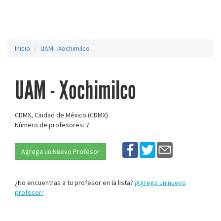
Inicio
UAM - Xochimilco
UAM - Xochimilco
CDMX, Ciudad de México (CDMX)
Número de profesores: 7
Agrega un Nuevo Profesor
¿No encuentras a tu profesor en la lista?
¡Agrega un nuevo
profesor!