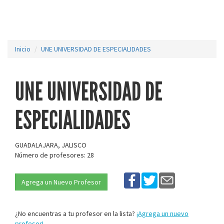
Inicio
UNE UNIVERSIDAD DE ESPECIALIDADES
UNE UNIVERSIDAD DE
ESPECIALIDADES
GUADALAJARA, JALISCO
Número de profesores: 28
Agrega un Nuevo Profesor
¿No encuentras a tu profesor en la lista?
¡Agrega un nuevo
profesor!