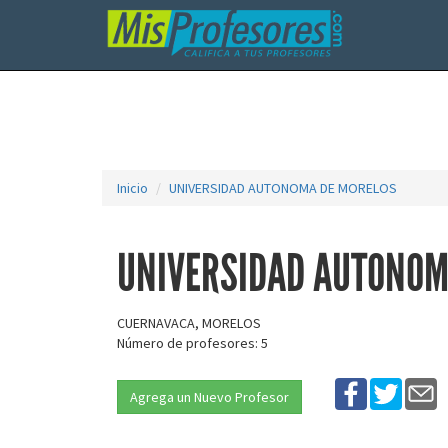
Inicio
UNIVERSIDAD AUTONOMA DE MORELOS
UNIVERSIDAD AUTONOM
CUERNAVACA, MORELOS
Número de profesores: 5
Agrega un Nuevo Profesor