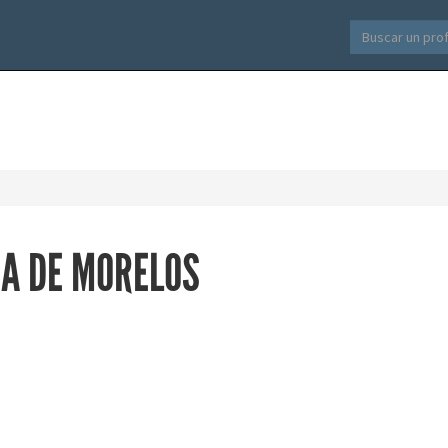
A DE MORELOS