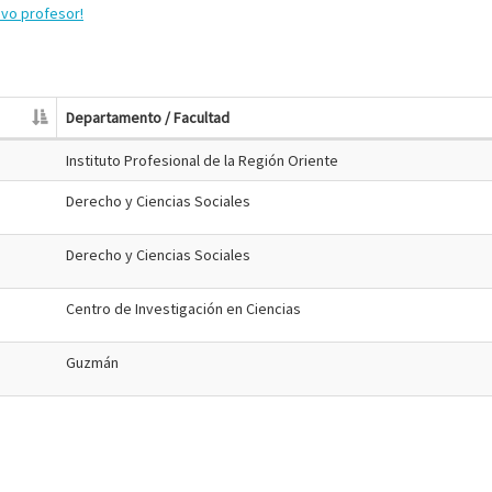
evo profesor!
Departamento / Facultad
Instituto Profesional de la Región Oriente
Derecho y Ciencias Sociales
Derecho y Ciencias Sociales
Centro de Investigación en Ciencias
Guzmán