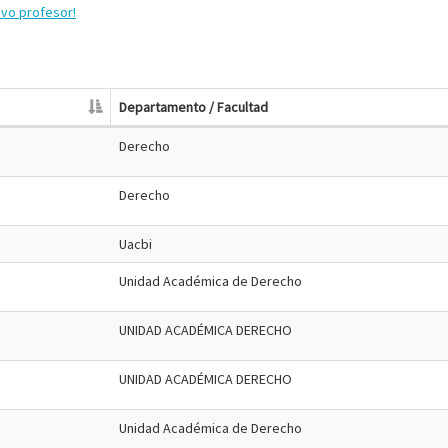
evo profesor!
Departamento / Facultad
Derecho
Derecho
Uacbi
Unidad Académica de Derecho
UNIDAD ACADÉMICA DERECHO
UNIDAD ACADÉMICA DERECHO
Unidad Académica de Derecho