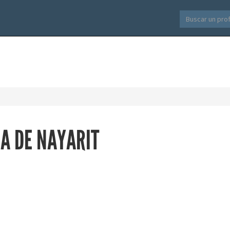
A DE NAYARIT