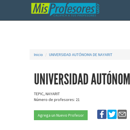
Inicio
UNIVERSIDAD AUTÓNOMA DE NAYARIT
UNIVERSIDAD AUTÓNOM
TEPIC, NAYARIT
Número de profesores: 21
Agrega un Nuevo Profesor