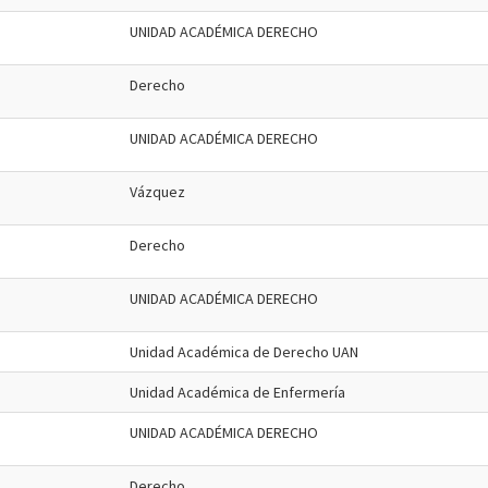
UNIDAD ACADÉMICA DERECHO
Derecho
UNIDAD ACADÉMICA DERECHO
Vázquez
Derecho
UNIDAD ACADÉMICA DERECHO
Unidad Académica de Derecho UAN
Unidad Académica de Enfermería
UNIDAD ACADÉMICA DERECHO
Derecho