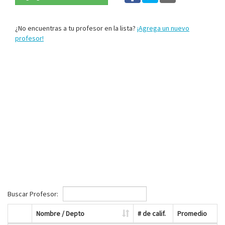
¿No encuentras a tu profesor en la lista?
¡Agrega un nuevo
profesor!
Buscar Profesor:
Nombre / Depto
# de calif.
Promedio