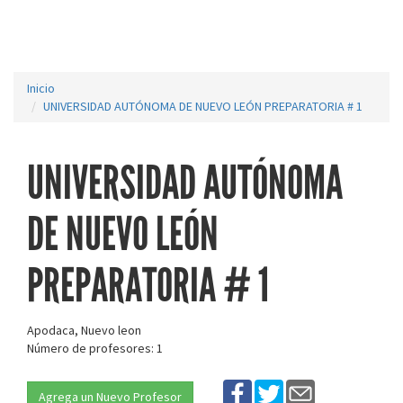
Inicio
UNIVERSIDAD AUTÓNOMA DE NUEVO LEÓN PREPARATORIA # 1
UNIVERSIDAD AUTÓNOMA
DE NUEVO LEÓN
PREPARATORIA # 1
Apodaca, Nuevo leon
Número de profesores: 1
Agrega un Nuevo Profesor