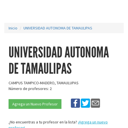
Inicio
UNIVERSIDAD AUTONOMA DE TAMAULIPAS
UNIVERSIDAD AUTONOMA
DE TAMAULIPAS
CAMPUS TAMPICO-MADERO, TAMAULUPAS
Número de profesores: 2
Agrega un Nuevo Profesor
¿No encuentras a tu profesor en la lista?
¡Agrega un nuevo
profesor!