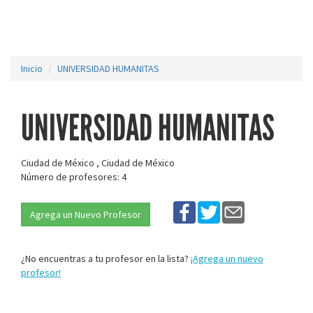
Inicio
UNIVERSIDAD HUMANITAS
UNIVERSIDAD HUMANITAS
Ciudad de México , Ciudad de México
Número de profesores: 4
Agrega un Nuevo Profesor
¿No encuentras a tu profesor en la lista?
¡Agrega un nuevo
profesor!