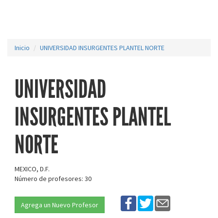
Inicio
UNIVERSIDAD INSURGENTES PLANTEL NORTE
UNIVERSIDAD
INSURGENTES PLANTEL
NORTE
MEXICO, D.F.
Número de profesores: 30
Agrega un Nuevo Profesor