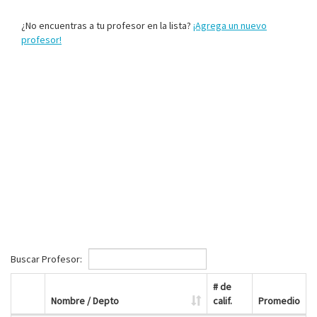
¿No encuentras a tu profesor en la lista?
¡Agrega un nuevo
profesor!
Buscar Profesor:
# de
Nombre / Depto
calif.
Promedio