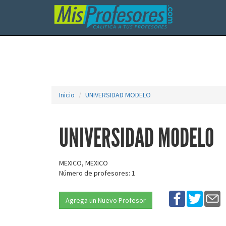
Inicio
UNIVERSIDAD MODELO
UNIVERSIDAD MODELO
MEXICO, MEXICO
Número de profesores: 1
Agrega un Nuevo Profesor