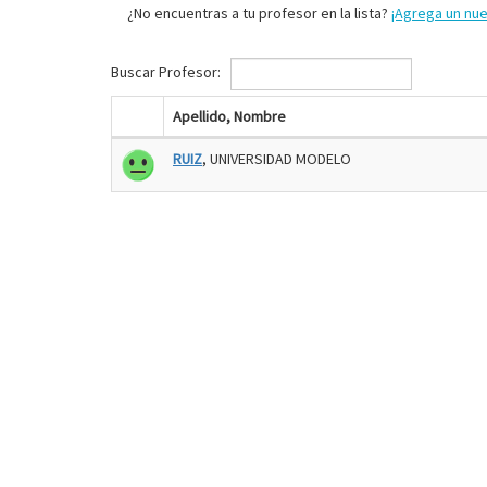
¿No encuentras a tu profesor en la lista?
¡Agrega un nu
Buscar Profesor:
Apellido, Nombre
RUIZ
, UNIVERSIDAD MODELO