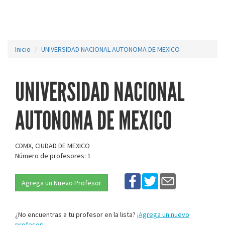
Inicio
UNIVERSIDAD NACIONAL AUTONOMA DE MEXICO
UNIVERSIDAD NACIONAL
AUTONOMA DE MEXICO
CDMX, CIUDAD DE MEXICO
Número de profesores: 1
Agrega un Nuevo Profesor
¿No encuentras a tu profesor en la lista?
¡Agrega un nuevo
profesor!