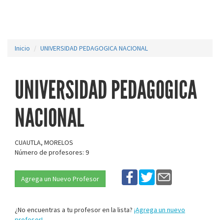
Inicio
UNIVERSIDAD PEDAGOGICA NACIONAL
UNIVERSIDAD PEDAGOGICA
NACIONAL
CUAUTLA, MORELOS
Número de profesores: 9
Agrega un Nuevo Profesor
¿No encuentras a tu profesor en la lista?
¡Agrega un nuevo
profesor!