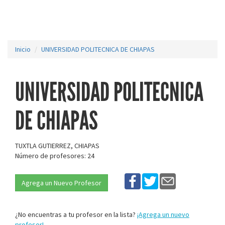
Inicio
UNIVERSIDAD POLITECNICA DE CHIAPAS
UNIVERSIDAD POLITECNICA
DE CHIAPAS
TUXTLA GUTIERREZ, CHIAPAS
Número de profesores: 24
Agrega un Nuevo Profesor
¿No encuentras a tu profesor en la lista?
¡Agrega un nuevo
profesor!