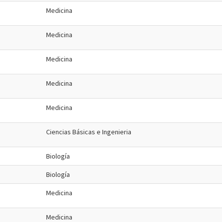
Medicina
Medicina
Medicina
Medicina
Medicina
Ciencias Básicas e Ingenieria
Biología
Biología
Medicina
Medicina