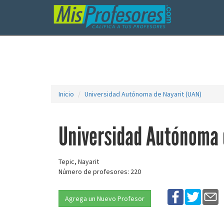
Inicio
Universidad Autónoma de Nayarit (UAN)
Universidad Autónoma 
Tepic, Nayarit
Número de profesores: 220
Agrega un Nuevo Profesor