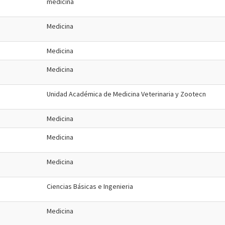
medicina
Medicina
Medicina
Medicina
Unidad Académica de Medicina Veterinaria y Zootecn
Medicina
Medicina
Medicina
Ciencias Básicas e Ingenieria
Medicina