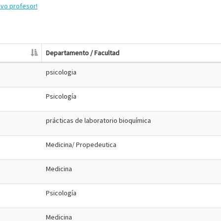
evo profesor!
Departamento / Facultad
psicologia
Psicología
prácticas de laboratorio bioquímica
Medicina/ Propedeutica
Medicina
Psicología
Medicina