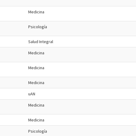
Medicina
Psicología
Salud Integral
Medicina
Medicina
Medicina
uAN
Medicina
Medicina
Psicología