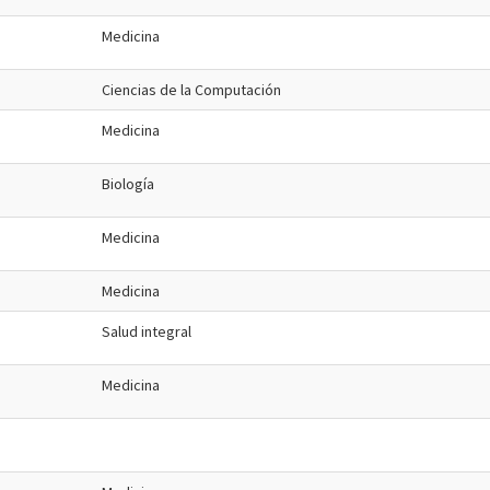
Medicina
Ciencias de la Computación
Medicina
Biología
Medicina
Medicina
Salud integral
Medicina