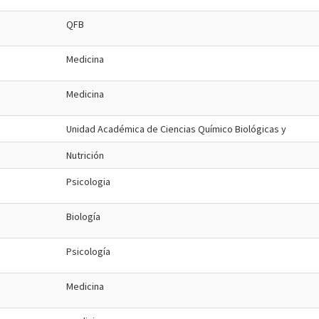
QFB
Medicina
Medicina
Unidad Académica de Ciencias Químico Biológicas y
Nutrición
Psicologia
Biología
Psicología
Medicina