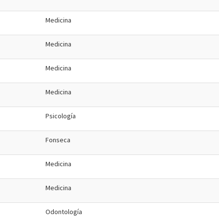
Medicina
Medicina
Medicina
Medicina
Psicología
Fonseca
Medicina
Medicina
Odontología