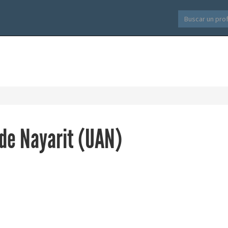
de Nayarit (UAN)