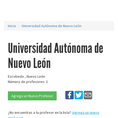
Inicio
Universidad Autónoma de Nuevo León
Universidad Autónoma de
Nuevo León
Escobedo , Nuevo León
Número de profesores: 2
Agrega un Nuevo Profesor
¿No encuentras a tu profesor en la lista?
¡Agrega un nuevo
profesor!