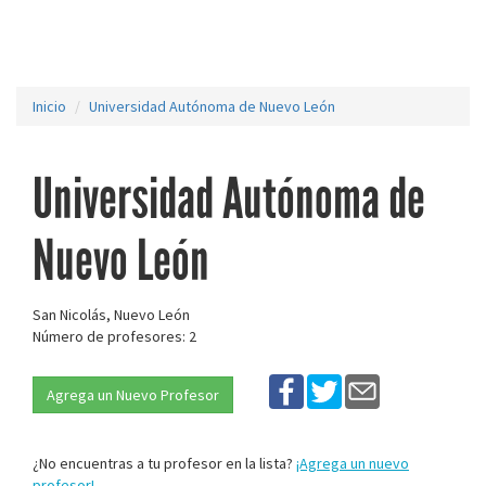
Inicio
Universidad Autónoma de Nuevo León
Universidad Autónoma de
Nuevo León
San Nicolás, Nuevo León
Número de profesores: 2
Agrega un Nuevo Profesor
¿No encuentras a tu profesor en la lista?
¡Agrega un nuevo
profesor!