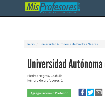
Inicio
Universidad Autónoma de Piedras Negras
Universidad Autónoma 
Piedras Negras, Coahuila
Número de profesores: 1
Agrega un Nuevo Profesor