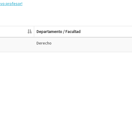
evo profesor!
Departamento / Facultad
Derecho