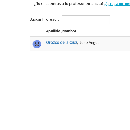
¿No encuentras a tu profesor en la lista?
¡Agrega un nu
Buscar Profesor:
Apellido, Nombre
Orozco de la Cruz
, Jose Angel