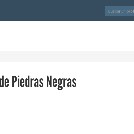
de Piedras Negras