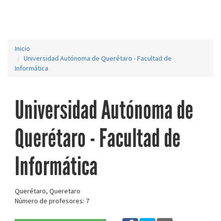
Inicio
Universidad Autónoma de Querétaro - Facultad de
Informática
Universidad Autónoma de
Querétaro - Facultad de
Informática
Querétaro, Queretaro
Número de profesores: 7