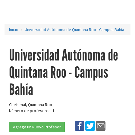
Inicio
Universidad Autónoma de Quintana Roo - Campus Bahía
Universidad Autónoma de
Quintana Roo - Campus
Bahía
Chetumal, Quintana Roo
Número de profesores: 1
Agrega un Nuevo Profesor