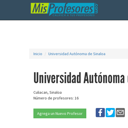
Inicio
Universidad Autónoma de Sinaloa
Universidad Autónoma 
Culiacan, Sinaloa
Número de profesores: 16
Agrega un Nuevo Profesor