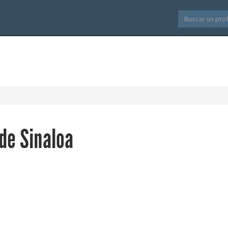
de Sinaloa