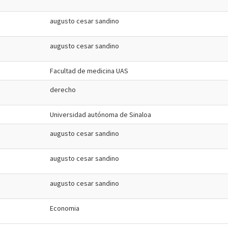
augusto cesar sandino
augusto cesar sandino
Facultad de medicina UAS
derecho
Universidad autónoma de Sinaloa
augusto cesar sandino
augusto cesar sandino
augusto cesar sandino
Economia