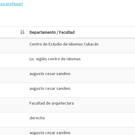
evo profesor!
Departamento / Facultad
Centro de Estudio de Idiomas Culiacán
Lic. inglés centro de idiomas
augusto cesar sandino
augusto cesar sandino
Facultad de arquitectura
derecho
augusto cesar sandino