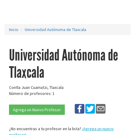
Inicio
Universidad Autónoma de Tlaxcala
Universidad Autónoma de
Tlaxcala
Contla Juan Cuamatzi, Tlaxcala
Número de profesores: 1
Agrega un Nuevo Profesor
¿No encuentras a tu profesor en la lista?
¡Agrega un nuevo
profesor!