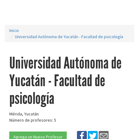
Inicio
Universidad Autónoma de Yucatán - Facultad de psicología
Universidad Autónoma de
Yucatán - Facultad de
psicología
Mérida, Yucatán
Número de profesores: 5
Agrega un Nuevo Profesor