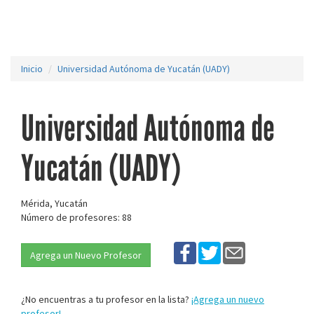
Inicio
Universidad Autónoma de Yucatán (UADY)
Universidad Autónoma de
Yucatán (UADY)
Mérida, Yucatán
Número de profesores: 88
Agrega un Nuevo Profesor
¿No encuentras a tu profesor en la lista?
¡Agrega un nuevo
profesor!