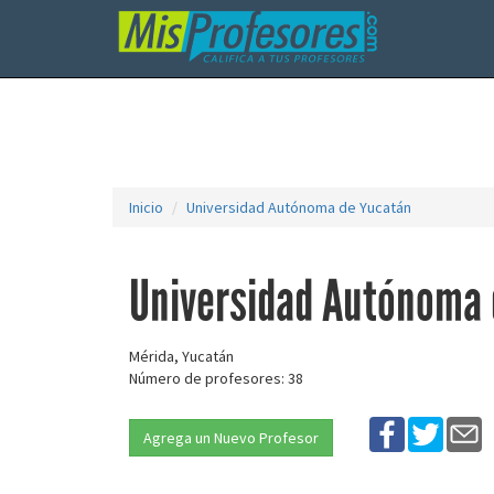
Inicio
Universidad Autónoma de Yucatán
Universidad Autónoma 
Mérida, Yucatán
Número de profesores: 38
Agrega un Nuevo Profesor