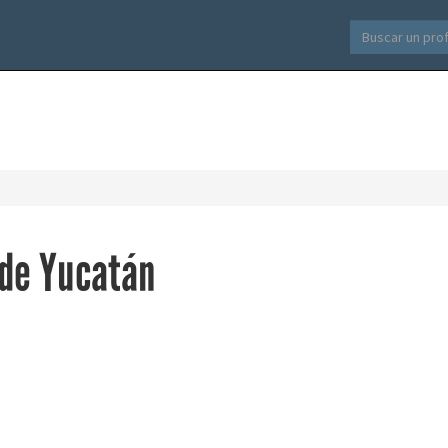
de Yucatán