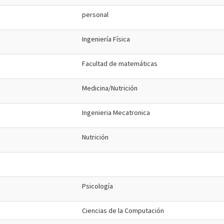
personal
Ingeniería Física
Facultad de matemáticas
Medicina/Nutrición
Ingenieria Mecatronica
Nutrición
Psicología
Ciencias de la Computación