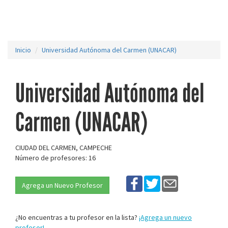
Inicio
Universidad Autónoma del Carmen (UNACAR)
Universidad Autónoma del
Carmen (UNACAR)
CIUDAD DEL CARMEN, CAMPECHE
Número de profesores: 16
Agrega un Nuevo Profesor
¿No encuentras a tu profesor en la lista?
¡Agrega un nuevo
profesor!