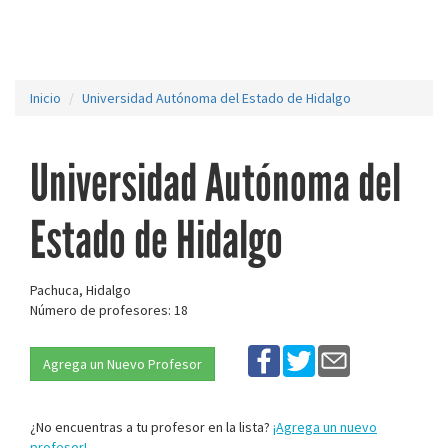
Inicio
Universidad Autónoma del Estado de Hidalgo
Universidad Autónoma del
Estado de Hidalgo
Pachuca, Hidalgo
Número de profesores: 18
Agrega un Nuevo Profesor
¿No encuentras a tu profesor en la lista?
¡Agrega un nuevo
profesor!