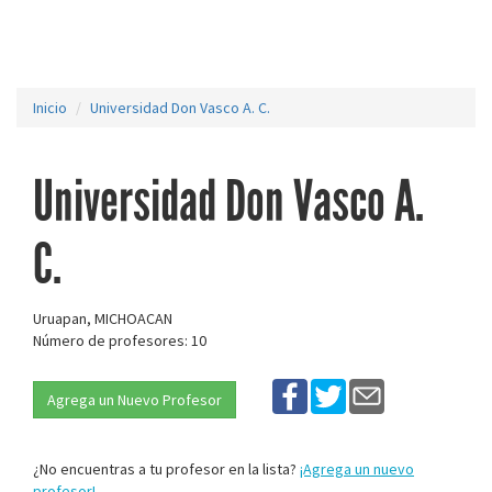
Inicio
Universidad Don Vasco A. C.
Universidad Don Vasco A.
C.
Uruapan, MICHOACAN
Número de profesores: 10
Agrega un Nuevo Profesor
¿No encuentras a tu profesor en la lista?
¡Agrega un nuevo
profesor!