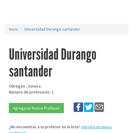
Inicio
Universidad Durango santander
Universidad Durango
santander
Obregón , Sonora
Número de profesores: 1
Agrega un Nuevo Profesor
¿No encuentras a tu profesor en la lista?
¡Agrega un nuevo
profesor!