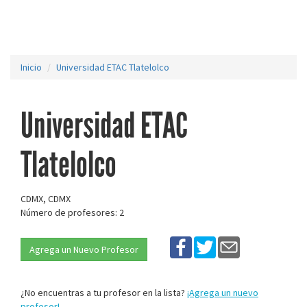
Inicio
Universidad ETAC Tlatelolco
Universidad ETAC
Tlatelolco
CDMX, CDMX
Número de profesores: 2
Agrega un Nuevo Profesor
¿No encuentras a tu profesor en la lista?
¡Agrega un nuevo
profesor!