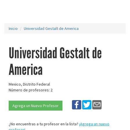
Inicio
Universidad Gestalt de America
Universidad Gestalt de
America
Mexico, Distrito Federal
Número de profesores: 2
Agrega un Nuevo Profesor
¿No encuentras a tu profesor en la lista?
¡Agrega un nuevo
profesor!