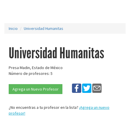
Inicio
Universidad Humanitas
Universidad Humanitas
Presa Madin, Estado de México
Número de profesores: 5
Agrega un Nuevo Profesor
¿No encuentras a tu profesor en la lista?
¡Agrega un nuevo
profesor!