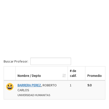
Buscar Profesor:
# de
Nombre / Depto
calif.
Promedio
BARRERA PEREZ
, ROBERTO
1
9.0
CARLOS
UNIVERSIDAD HUMANITAS