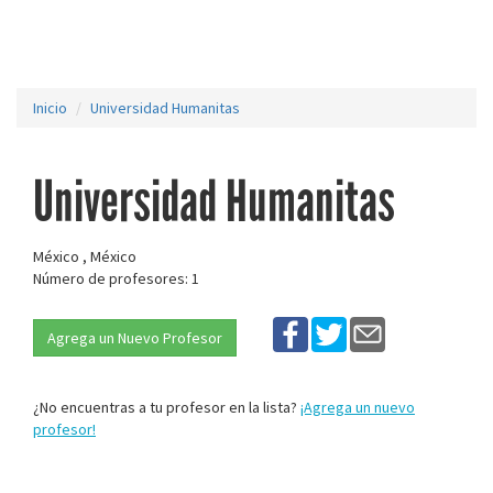
Inicio
Universidad Humanitas
Universidad Humanitas
México , México
Número de profesores: 1
Agrega un Nuevo Profesor
¿No encuentras a tu profesor en la lista?
¡Agrega un nuevo
profesor!