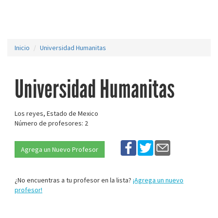
Inicio
Universidad Humanitas
Universidad Humanitas
Los reyes, Estado de Mexico
Número de profesores: 2
Agrega un Nuevo Profesor
¿No encuentras a tu profesor en la lista?
¡Agrega un nuevo
profesor!