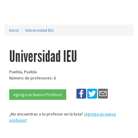
Inicio
Universidad IEU
Universidad IEU
Puebla, Puebla
Número de profesores: 6
Agrega un Nuevo Profesor
¿No encuentras a tu profesor en la lista?
¡Agrega un nuevo
profesor!